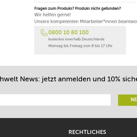
Fragen zum Produkt? Produkt nicht gefunden?
Wir helfen gerne!
Unsere kompetenten Mitarbeiter*innen beantwor
0800 10 80 100
kostenlos innerhalb Deutschlands
Montag bis Freitag von 8 bis 17 Uhr
chwelt News: jetzt anmelden und 10% sich
NE
RECHTLICHES