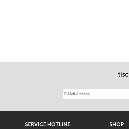
tis
E-Mail-Adresse eintragen
SERVICE HOTLINE
SHOP