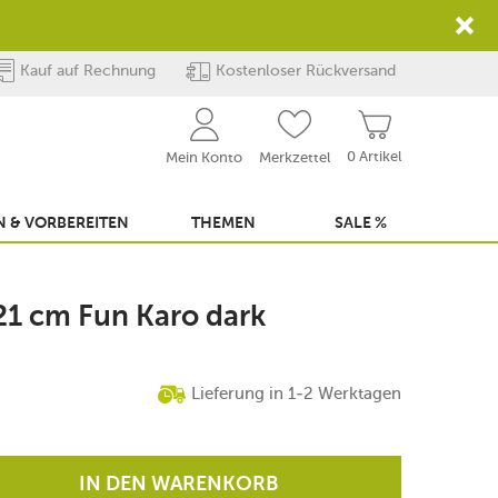
Kauf auf Rechnung
Kostenloser Rückversand
0 Artikel
Mein Konto
Merkzettel
 & VORBEREITEN
THEMEN
SALE %
21 cm Fun Karo dark
Lieferung in 1-2 Werktagen
IN DEN WARENKORB