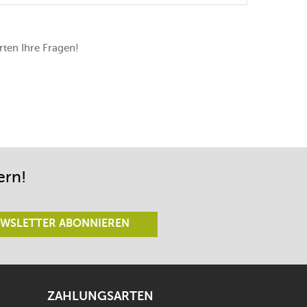
ten Ihre Fragen!
ern!
WSLETTER ABONNIEREN
ZAHLUNGSARTEN