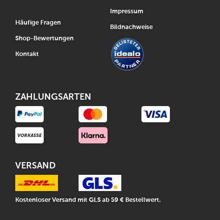
Impressum
Häufige Fragen
Bildnachweise
Shop-Bewertungen
Kontakt
ZAHLUNGSARTEN
VERSAND
Kostenloser Versand mit GLS ab 59 € Bestellwert.