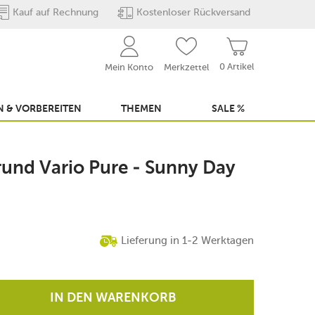
Kauf auf Rechnung
Kostenloser Rückversand
0 Artikel
Mein Konto
Merkzettel
 & VORBEREITEN
THEMEN
SALE %
rund Vario Pure - Sunny Day
Lieferung in 1-2 Werktagen
IN DEN WARENKORB