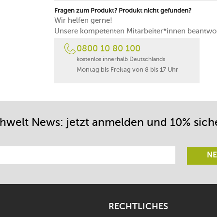
Fragen zum Produkt? Produkt nicht gefunden?
Wir helfen gerne!
Unsere kompetenten Mitarbeiter*innen beantwor
0800 10 80 100
kostenlos innerhalb Deutschlands
Montag bis Freitag von 8 bis 17 Uhr
chwelt News: jetzt anmelden und 10% sich
NE
RECHTLICHES