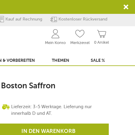
Kauf auf Rechnung
Kostenloser Rückversand
0 Artikel
Mein Konto
Merkzettel
 & VORBEREITEN
THEMEN
SALE %
l Boston Saffron
Lieferzeit: 3-5 Werktage. Lieferung nur
innerhalb D und AT.
IN DEN WARENKORB