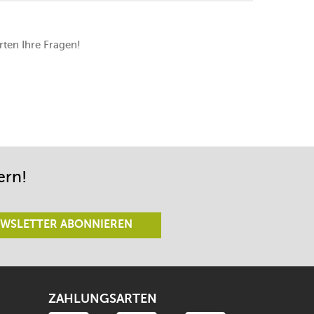
ten Ihre Fragen!
ern!
WSLETTER ABONNIEREN
ZAHLUNGSARTEN