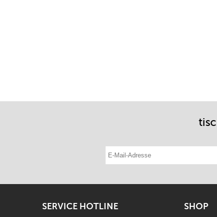
tis
E-Mail-Adresse eintragen
SERVICE HOTLINE
SHOP