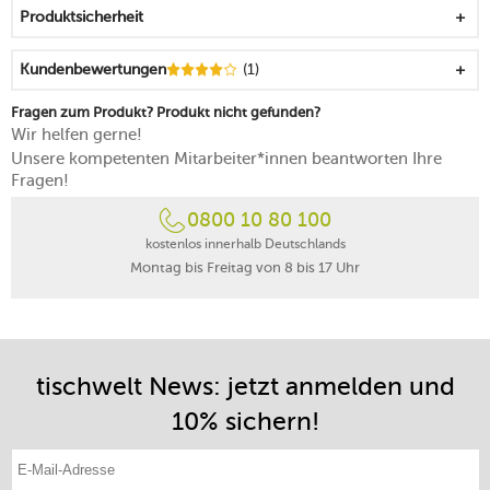
Produktsicherheit
Kundenbewertungen
(1)
Fragen zum Produkt? Produkt nicht gefunden?
Wir helfen gerne!
Unsere kompetenten Mitarbeiter*innen beantworten Ihre
Fragen!
0800 10 80 100
kostenlos innerhalb Deutschlands
Montag bis Freitag von 8 bis 17 Uhr
tischwelt News: jetzt anmelden und
10% sichern!
E-Mail-Adresse eintragen