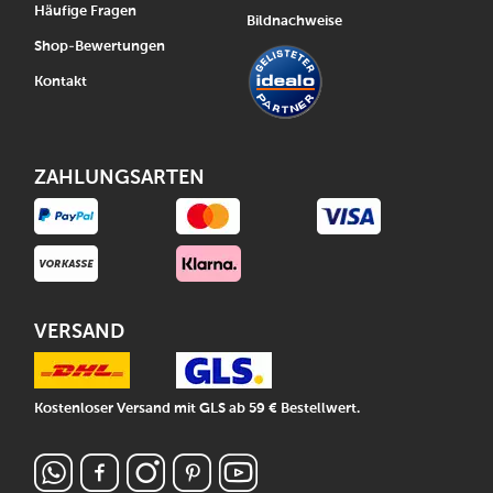
Häufige Fragen
Bildnachweise
Shop-Bewertungen
Kontakt
ZAHLUNGSARTEN
VERSAND
Kostenloser Versand mit GLS ab 59 € Bestellwert.