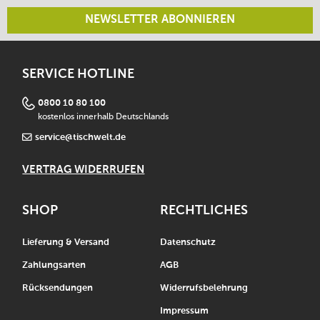
NEWSLETTER ABONNIEREN
SERVICE HOTLINE
0800 10 80 100
kostenlos innerhalb Deutschlands
service@tischwelt.de
VERTRAG WIDERRUFEN
SHOP
RECHTLICHES
Lieferung & Versand
Datenschutz
Zahlungsarten
AGB
Rücksendungen
Widerrufsbelehrung
Impressum