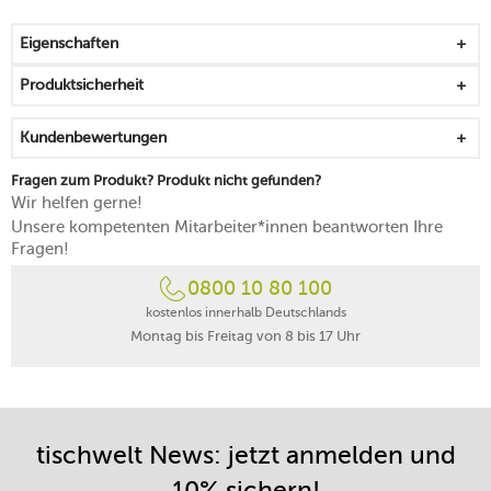
mikrowellengeeignet
spülmaschinengeeignet
Eigenschaften
Produktsicherheit
Kundenbewertungen
Fragen zum Produkt? Produkt nicht gefunden?
Wir helfen gerne!
Unsere kompetenten Mitarbeiter*innen beantworten Ihre
Fragen!
0800 10 80 100
kostenlos innerhalb Deutschlands
Montag bis Freitag von 8 bis 17 Uhr
tischwelt News: jetzt anmelden und
10% sichern!