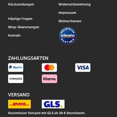
Rücksendungen
Widerrufsbelehrung
Impressum
Häufige Fragen
Bildnachweise
Shop-Bewertungen
Kontakt
ZAHLUNGSARTEN
VERSAND
Kostenloser Versand mit GLS ab 59 € Bestellwert.