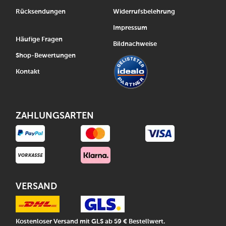
Rücksendungen
Widerrufsbelehrung
Impressum
Häufige Fragen
Bildnachweise
Shop-Bewertungen
Kontakt
ZAHLUNGSARTEN
VERSAND
Kostenloser Versand mit GLS ab 59 € Bestellwert.