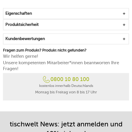
Eigenschaften
Produktsicherheit
Kundenbewertungen
Fragen zum Produkt? Produkt nicht gefunden?
Wir helfen gerne!
Unsere kompetenten Mitarbeiter*innen beantworten Ihre
Fragen!
0800 10 80 100
kostenlos innerhalb Deutschlands
Montag bis Freitag von 8 bis 17 Uhr
tischwelt News: jetzt anmelden und