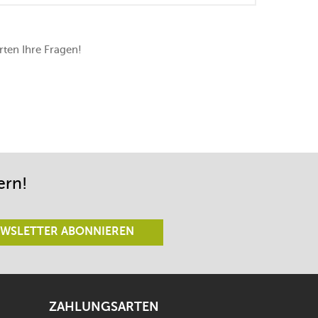
ten Ihre Fragen!
ern!
WSLETTER ABONNIEREN
ZAHLUNGSARTEN