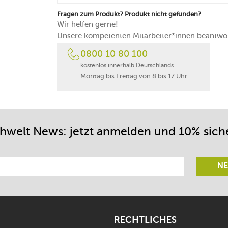
Fragen zum Produkt? Produkt nicht gefunden?
Wir helfen gerne!
Unsere kompetenten Mitarbeiter*innen beantwor
0800 10 80 100
kostenlos innerhalb Deutschlands
Montag bis Freitag von 8 bis 17 Uhr
chwelt News: jetzt anmelden und 10% sich
NE
RECHTLICHES