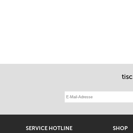
tis
E-Mail-Adresse eintragen
SERVICE HOTLINE
SHOP