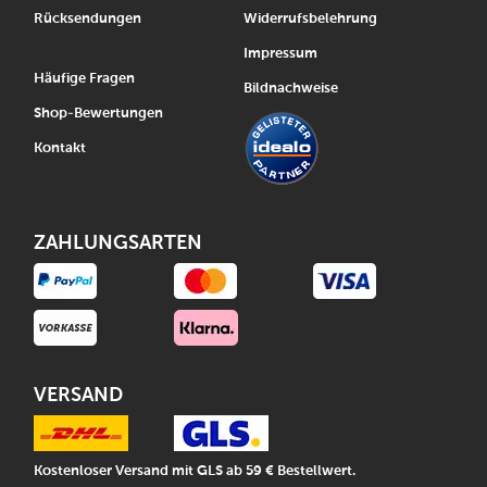
Rücksendungen
Widerrufsbelehrung
Impressum
Häufige Fragen
Bildnachweise
Shop-Bewertungen
Kontakt
ZAHLUNGSARTEN
VERSAND
Kostenloser Versand mit GLS ab 59 € Bestellwert.