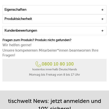
spülmaschinengeeignet
Eigenschaften
Produktsicherheit
Kundenbewertungen
Fragen zum Produkt? Produkt nicht gefunden?
Wir helfen gerne!
Unsere kompetenten Mitarbeiter*innen beantworten Ihre
Fragen!
0800 10 80 100
kostenlos innerhalb Deutschlands
Montag bis Freitag von 8 bis 17 Uhr
tischwelt News: jetzt anmelden und
10% sichern!