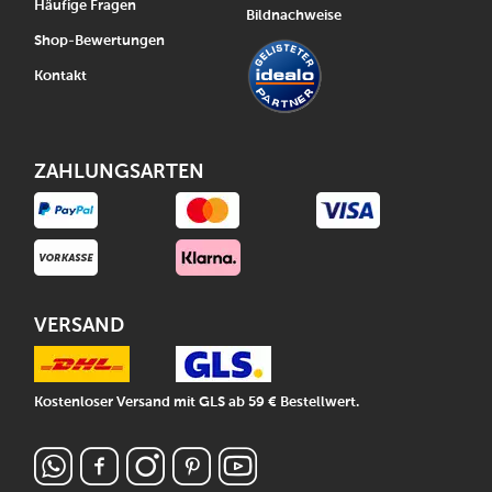
Häufige Fragen
Bildnachweise
Shop-Bewertungen
Kontakt
ZAHLUNGSARTEN
VERSAND
Kostenloser Versand mit GLS ab 59 € Bestellwert.