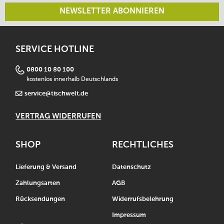
NEWSLETTER ABONNIEREN
SERVICE HOTLINE
0800 10 80 100
kostenlos innerhalb Deutschlands
service@tischwelt.de
VERTRAG WIDERRUFEN
SHOP
RECHTLICHES
Lieferung & Versand
Datenschutz
Zahlungsarten
AGB
Rücksendungen
Widerrufsbelehrung
Impressum