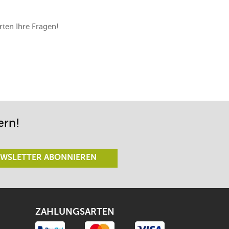
ten Ihre Fragen!
ern!
WSLETTER ABONNIEREN
ZAHLUNGSARTEN