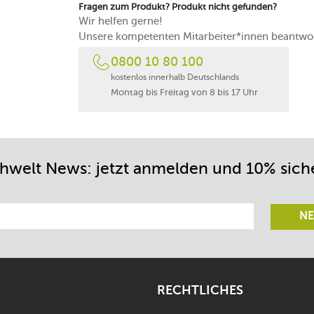
Fragen zum Produkt? Produkt nicht gefunden?
Wir helfen gerne!
Unsere kompetenten Mitarbeiter*innen beantwor
0800 10 80 100
kostenlos innerhalb Deutschlands
Montag bis Freitag von 8 bis 17 Uhr
chwelt News: jetzt anmelden und 10% sich
NE
RECHTLICHES