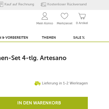
Kauf auf Rechnung
Kostenloser Rückversand
0 Artikel
Mein Konto
Merkzettel
 & VORBEREITEN
THEMEN
SALE %
en-Set 4-tlg. Artesano
Lieferung in 1-2 Werktagen
IN DEN WARENKORB