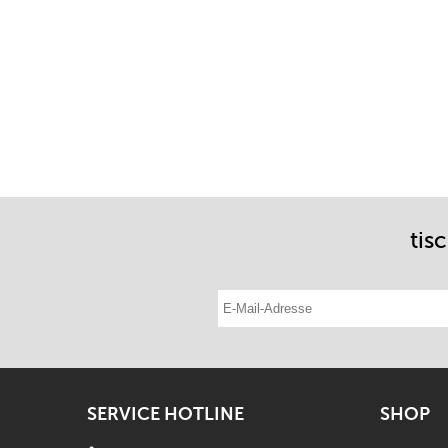
tis
E-Mail-Adresse eintragen
SERVICE HOTLINE
SHOP