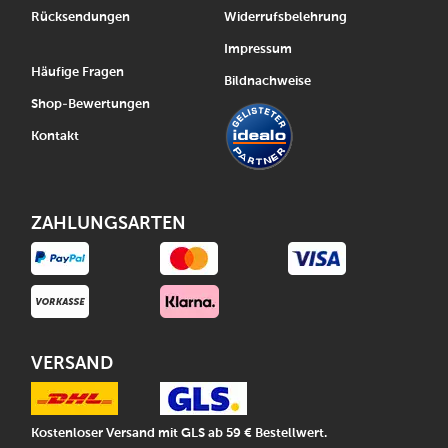
Rücksendungen
Widerrufsbelehrung
Impressum
Häufige Fragen
Bildnachweise
Shop-Bewertungen
Kontakt
ZAHLUNGSARTEN
VERSAND
Kostenloser Versand mit GLS ab 59 € Bestellwert.