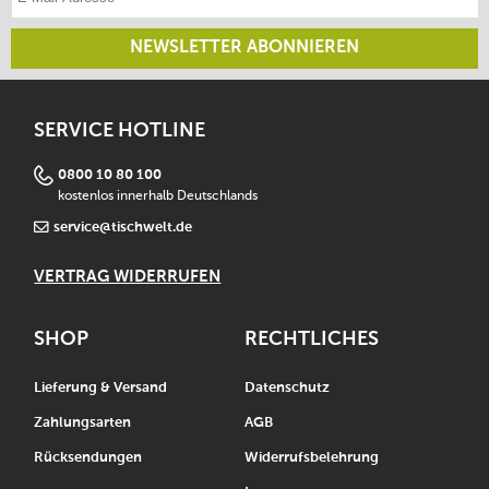
NEWSLETTER ABONNIEREN
SERVICE HOTLINE
0800 10 80 100
kostenlos innerhalb Deutschlands
service@tischwelt.de
VERTRAG WIDERRUFEN
SHOP
RECHTLICHES
Lieferung & Versand
Datenschutz
Zahlungsarten
AGB
Rücksendungen
Widerrufsbelehrung