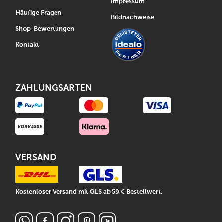
Impressum
Häufige Fragen
Bildnachweise
Shop-Bewertungen
Kontakt
ZAHLUNGSARTEN
VERSAND
Kostenloser Versand mit GLS ab 59 € Bestellwert.