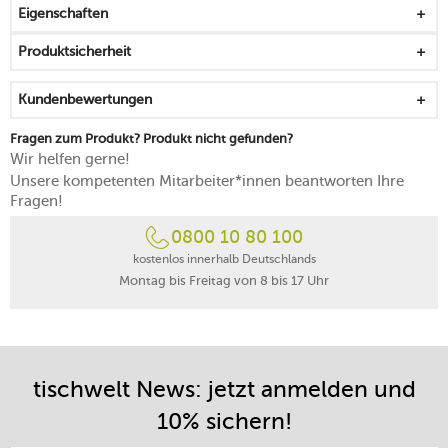
Eigenschaften
Produktsicherheit
Kundenbewertungen
Fragen zum Produkt? Produkt nicht gefunden?
Wir helfen gerne!
Unsere kompetenten Mitarbeiter*innen beantworten Ihre
Fragen!
0800 10 80 100
kostenlos innerhalb Deutschlands
Montag bis Freitag von 8 bis 17 Uhr
tischwelt News: jetzt anmelden und
10% sichern!