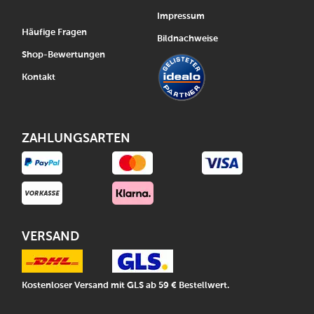
Impressum
Häufige Fragen
Bildnachweise
Shop-Bewertungen
Kontakt
ZAHLUNGSARTEN
VERSAND
Kostenloser Versand mit GLS ab 59 € Bestellwert.