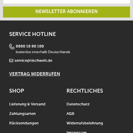
NEWSLETTER ABONNIEREN
SERVICE HOTLINE
0800 10 80 100
kostenlos innerhalb Deutschlands
service@tischwelt.de
VERTRAG WIDERRUFEN
SHOP
RECHTLICHES
Lieferung & Versand
Datenschutz
Zahlungsarten
AGB
Rücksendungen
Widerrufsbelehrung
Impressum