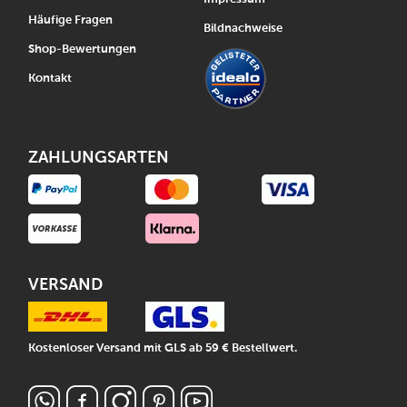
Häufige Fragen
Bildnachweise
Shop-Bewertungen
Kontakt
ZAHLUNGSARTEN
VERSAND
Kostenloser Versand mit GLS ab 59 € Bestellwert.