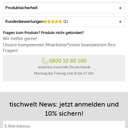
Produktsicherheit
Kundenbewertungen
(1)
Fragen zum Produkt? Produkt nicht gefunden?
Wir helfen gerne!
Unsere kompetenten Mitarbeiter*innen beantworten Ihre
Fragen!
0800 10 80 100
kostenlos innerhalb Deutschlands
Montag bis Freitag von 8 bis 17 Uhr
tischwelt News: jetzt anmelden und
10% sichern!
E-Mail-Adresse eintragen