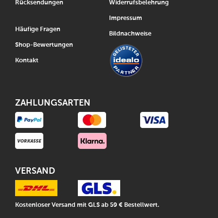
Rücksendungen
Widerrufsbelehrung
Impressum
Häufige Fragen
Bildnachweise
Shop-Bewertungen
Kontakt
ZAHLUNGSARTEN
VERSAND
Kostenloser Versand mit GLS ab 59 € Bestellwert.