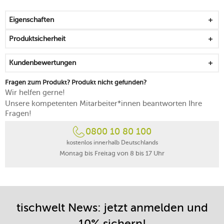
mikrowellengeeignet
spülmaschinenfest
Eigenschaften
Produktsicherheit
Kundenbewertungen
Fragen zum Produkt? Produkt nicht gefunden?
Wir helfen gerne!
Unsere kompetenten Mitarbeiter*innen beantworten Ihre
Fragen!
0800 10 80 100
kostenlos innerhalb Deutschlands
Montag bis Freitag von 8 bis 17 Uhr
tischwelt News: jetzt anmelden und
10% sichern!