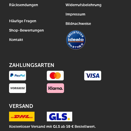
Rücksendungen
Widerrufsbelehrung
Impressum
Häufige Fragen
Bildnachweise
Shop-Bewertungen
Kontakt
ZAHLUNGSARTEN
VERSAND
Kostenloser Versand mit GLS ab 59 € Bestellwert.