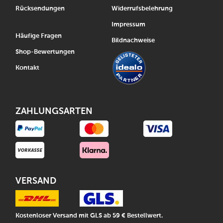
Rücksendungen
Widerrufsbelehrung
Impressum
Häufige Fragen
Bildnachweise
Shop-Bewertungen
Kontakt
ZAHLUNGSARTEN
VERSAND
Kostenloser Versand mit GLS ab 59 € Bestellwert.