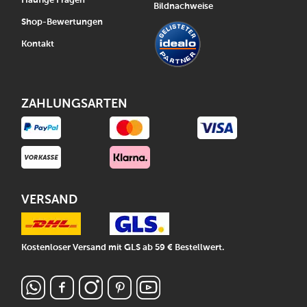
Häufige Fragen
Bildnachweise
Shop-Bewertungen
Kontakt
ZAHLUNGSARTEN
VERSAND
Kostenloser Versand mit GLS ab 59 € Bestellwert.