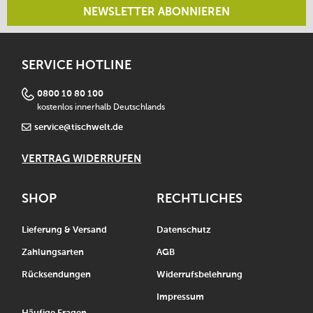
NEWSLETTER ABONNIEREN
SERVICE HOTLINE
0800 10 80 100
kostenlos innerhalb Deutschlands
service@tischwelt.de
VERTRAG WIDERRUFEN
SHOP
RECHTLICHES
Lieferung & Versand
Datenschutz
Zahlungsarten
AGB
Rücksendungen
Widerrufsbelehrung
Impressum