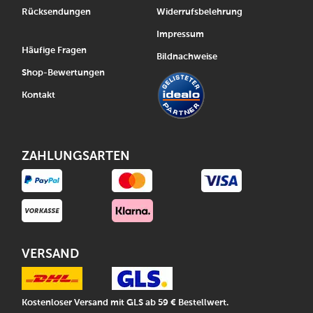
Rücksendungen
Widerrufsbelehrung
Impressum
Häufige Fragen
Bildnachweise
Shop-Bewertungen
Kontakt
ZAHLUNGSARTEN
VERSAND
Kostenloser Versand mit GLS ab 59 € Bestellwert.