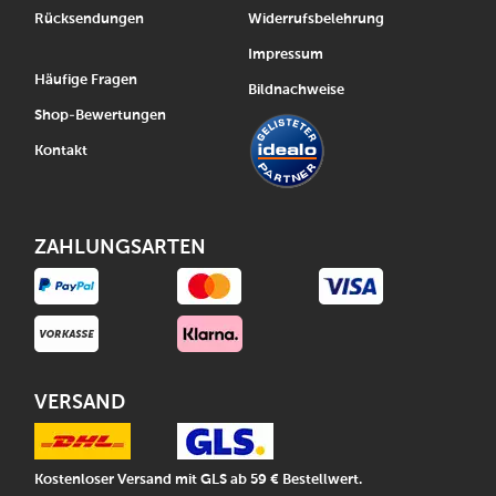
Rücksendungen
Widerrufsbelehrung
Impressum
Häufige Fragen
Bildnachweise
Shop-Bewertungen
Kontakt
ZAHLUNGSARTEN
VERSAND
Kostenloser Versand mit GLS ab 59 € Bestellwert.