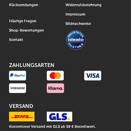
Rücksendungen
Widerrufsbelehrung
Impressum
Häufige Fragen
Bildnachweise
Shop-Bewertungen
Kontakt
ZAHLUNGSARTEN
VERSAND
Kostenloser Versand mit GLS ab 59 € Bestellwert.