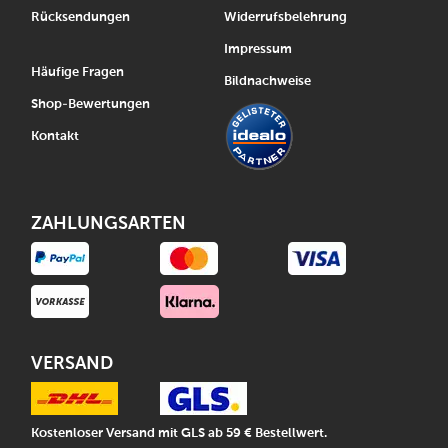
Rücksendungen
Widerrufsbelehrung
Impressum
Häufige Fragen
Bildnachweise
Shop-Bewertungen
Kontakt
ZAHLUNGSARTEN
VERSAND
Kostenloser Versand mit GLS ab 59 € Bestellwert.