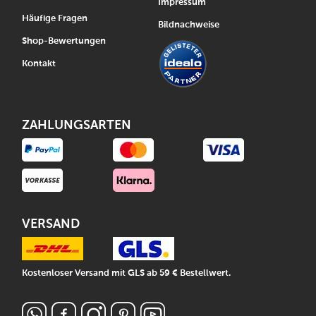
Impressum
Häufige Fragen
Bildnachweise
Shop-Bewertungen
Kontakt
ZAHLUNGSARTEN
VERSAND
Kostenloser Versand mit GLS ab 59 € Bestellwert.