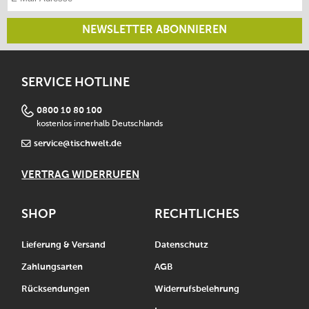
NEWSLETTER ABONNIEREN
SERVICE HOTLINE
0800 10 80 100
kostenlos innerhalb Deutschlands
service@tischwelt.de
VERTRAG WIDERRUFEN
SHOP
RECHTLICHES
Lieferung & Versand
Datenschutz
Zahlungsarten
AGB
Rücksendungen
Widerrufsbelehrung