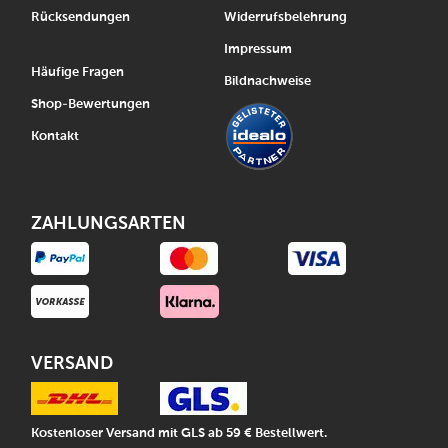
Rücksendungen
Widerrufsbelehrung
Impressum
Häufige Fragen
Bildnachweise
Shop-Bewertungen
Kontakt
ZAHLUNGSARTEN
VERSAND
Kostenloser Versand mit GLS ab 59 € Bestellwert.