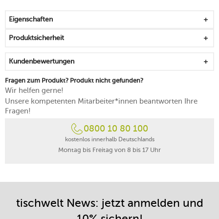
spülmaschinengeeignet
Eigenschaften
Produktsicherheit
Kundenbewertungen
Fragen zum Produkt? Produkt nicht gefunden?
Wir helfen gerne!
Unsere kompetenten Mitarbeiter*innen beantworten Ihre
Fragen!
0800 10 80 100
kostenlos innerhalb Deutschlands
Montag bis Freitag von 8 bis 17 Uhr
tischwelt News: jetzt anmelden und
10% sichern!