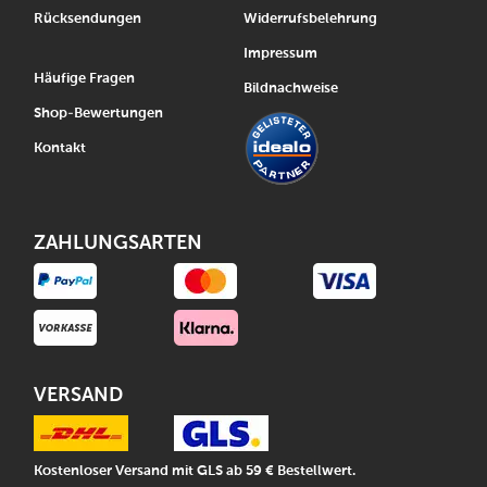
Rücksendungen
Widerrufsbelehrung
Impressum
Häufige Fragen
Bildnachweise
Shop-Bewertungen
Kontakt
ZAHLUNGSARTEN
VERSAND
Kostenloser Versand mit GLS ab 59 € Bestellwert.