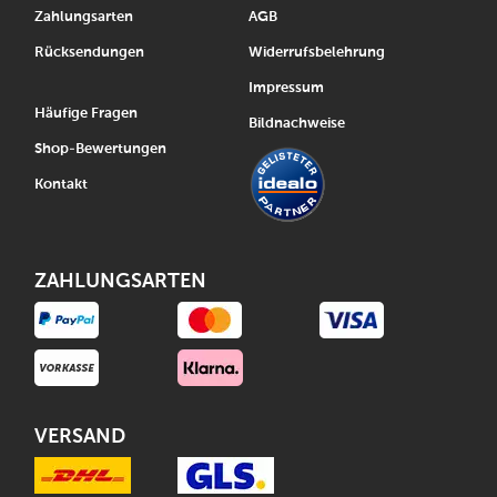
Zahlungsarten
AGB
Rücksendungen
Widerrufsbelehrung
Impressum
Häufige Fragen
Bildnachweise
Shop-Bewertungen
Kontakt
ZAHLUNGSARTEN
VERSAND