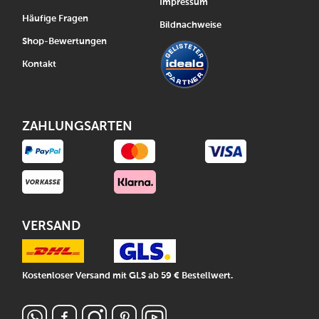
Impressum
Häufige Fragen
Bildnachweise
Shop-Bewertungen
Kontakt
ZAHLUNGSARTEN
VERSAND
Kostenloser Versand mit GLS ab 59 € Bestellwert.