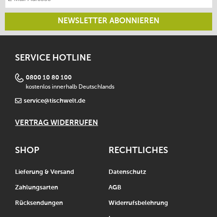
NEWSLETTER ABONNIEREN
SERVICE HOTLINE
0800 10 80 100
kostenlos innerhalb Deutschlands
service@tischwelt.de
VERTRAG WIDERRUFEN
SHOP
RECHTLICHES
Lieferung & Versand
Datenschutz
Zahlungsarten
AGB
Rücksendungen
Widerrufsbelehrung