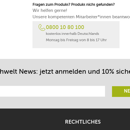
Fragen zum Produkt? Produkt nicht gefunden?
Wir helfen gerne!
Unsere kompetenten Mitarbeiter*innen beantwor
0800 10 80 100
kostenlos innerhalb Deutschlands
Montag bis Freitag von 8 bis 17 Uhr
chwelt News: jetzt anmelden und 10% sich
NE
RECHTLICHES