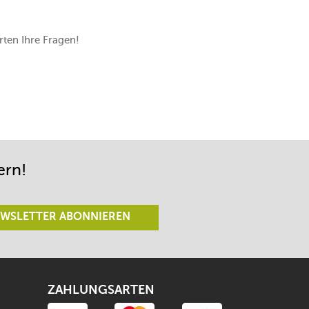
ten Ihre Fragen!
ern!
WSLETTER ABONNIEREN
ZAHLUNGSARTEN