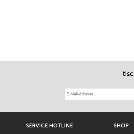
tis
E-Mail-Adresse eintragen
SERVICE HOTLINE
SHOP