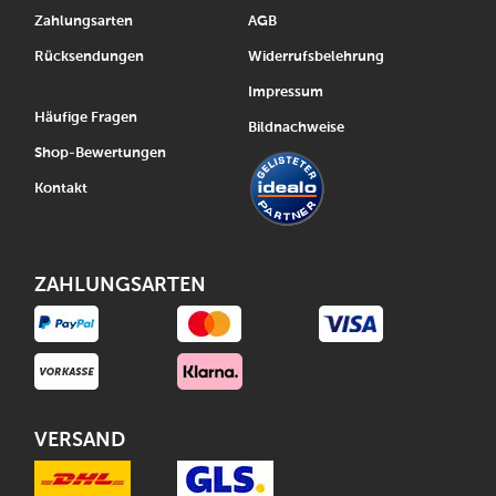
Zahlungsarten
AGB
Rücksendungen
Widerrufsbelehrung
Impressum
Häufige Fragen
Bildnachweise
Shop-Bewertungen
Kontakt
ZAHLUNGSARTEN
VERSAND