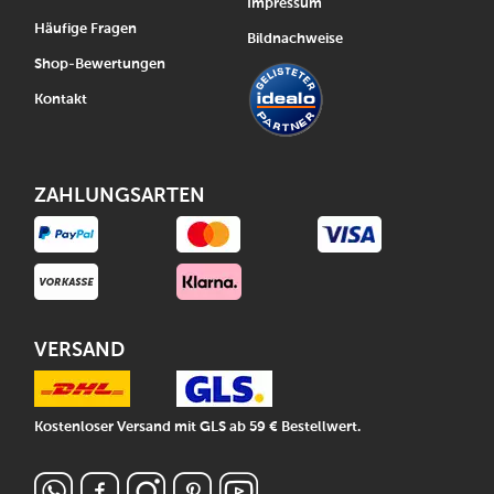
Impressum
Häufige Fragen
Bildnachweise
Shop-Bewertungen
Kontakt
ZAHLUNGSARTEN
VERSAND
Kostenloser Versand mit GLS ab 59 € Bestellwert.