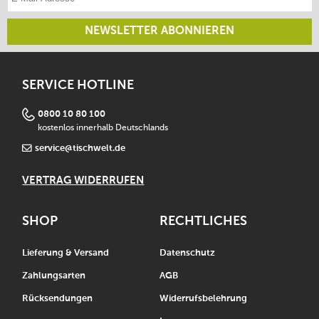
NEWSLETTER ABONNIEREN
SERVICE HOTLINE
0800 10 80 100
kostenlos innerhalb Deutschlands
service@tischwelt.de
VERTRAG WIDERRUFEN
SHOP
RECHTLICHES
Lieferung & Versand
Datenschutz
Zahlungsarten
AGB
Rücksendungen
Widerrufsbelehrung