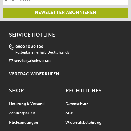
NEWSLETTER ABONNIEREN
SERVICE HOTLINE
0800 10 80 100
kostenlos innerhalb Deutschlands
service@tischwelt.de
VERTRAG WIDERRUFEN
SHOP
RECHTLICHES
Lieferung & Versand
Datenschutz
Zahlungsarten
AGB
Rücksendungen
Widerrufsbelehrung