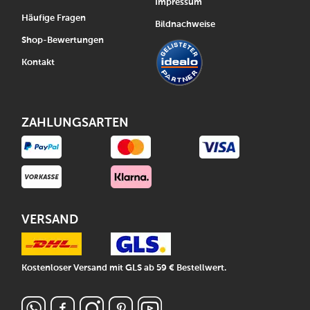
Impressum
Häufige Fragen
Bildnachweise
Shop-Bewertungen
Kontakt
ZAHLUNGSARTEN
VERSAND
Kostenloser Versand mit GLS ab 59 € Bestellwert.