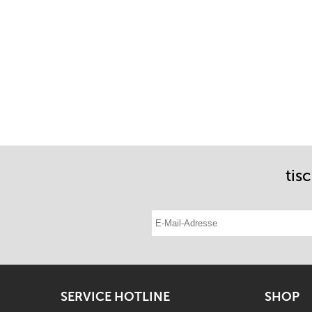
tis
E-Mail-Adresse eintragen
SERVICE HOTLINE
SHOP