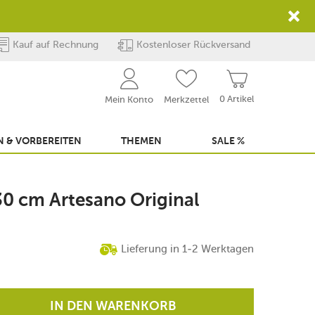
Kauf auf Rechnung
Kostenloser Rückversand
0 Artikel
Mein Konto
Merkzettel
 & VORBEREITEN
THEMEN
SALE %
 30 cm Artesano Original
Lieferung in 1-2 Werktagen
IN DEN WARENKORB