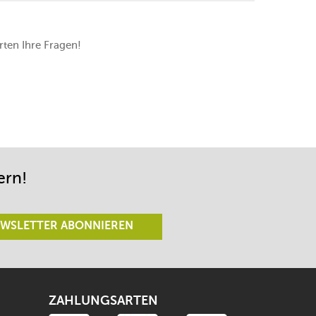
ten Ihre Fragen!
ern!
WSLETTER ABONNIEREN
ZAHLUNGSARTEN