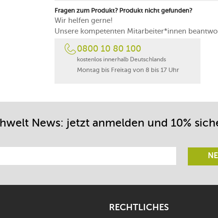
Fragen zum Produkt? Produkt nicht gefunden?
Wir helfen gerne!
Unsere kompetenten Mitarbeiter*innen beantwor
0800 10 80 100
kostenlos innerhalb Deutschlands
Montag bis Freitag von 8 bis 17 Uhr
chwelt News: jetzt anmelden und 10% sich
NE
RECHTLICHES