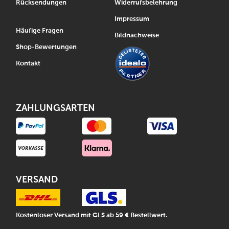
Rücksendungen
Widerrufsbelehrung
Impressum
Häufige Fragen
Bildnachweise
Shop-Bewertungen
Kontakt
ZAHLUNGSARTEN
VERSAND
Kostenloser Versand mit GLS ab 59 € Bestellwert.