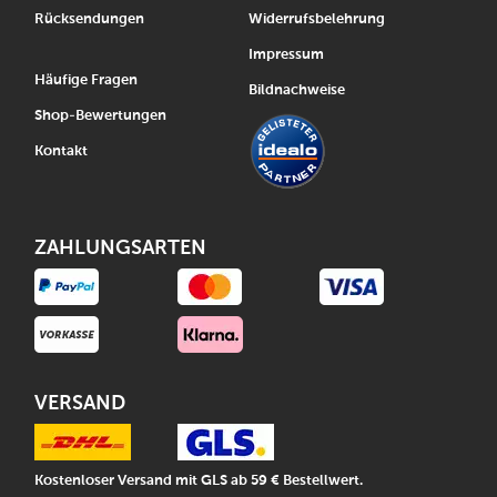
Rücksendungen
Widerrufsbelehrung
Impressum
Häufige Fragen
Bildnachweise
Shop-Bewertungen
Kontakt
ZAHLUNGSARTEN
VERSAND
Kostenloser Versand mit GLS ab 59 € Bestellwert.