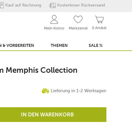
Kauf auf Rechnung
Kostenloser Rückversand
0 Artikel
Mein Konto
Merkzettel
 & VORBEREITEN
THEMEN
SALE %
cm Memphis Collection
Lieferung in 1-2 Werktagen
IN DEN WARENKORB