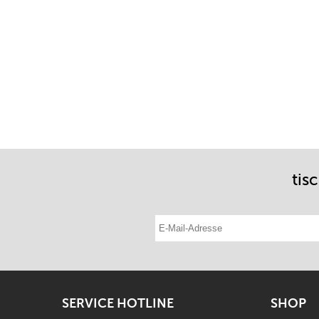
tis
E-Mail-Adresse eintragen
SERVICE HOTLINE
SHOP