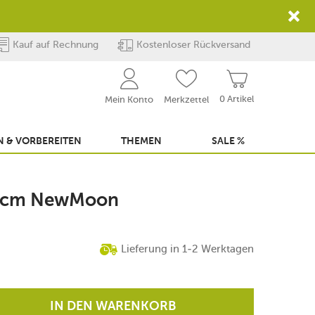
Kauf auf Rechnung
Kostenloser Rückversand
0 Artikel
Mein Konto
Merkzettel
 & VORBEREITEN
THEMEN
SALE %
17 cm NewMoon
Lieferung in 1-2 Werktagen
IN DEN WARENKORB