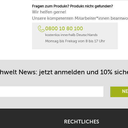
Fragen zum Produkt? Produkt nicht gefunden?
Wir helfen gerne!
Unsere kompetenten Mitarbeiter*innen beantwor
0800 10 80 100
kostenlos innerhalb Deutschlands
Montag bis Freitag von 8 bis 17 Uhr
chwelt News: jetzt anmelden und 10% sich
NE
RECHTLICHES