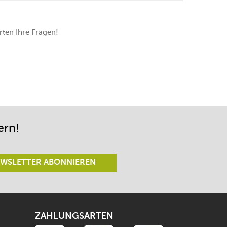
ten Ihre Fragen!
ern!
WSLETTER ABONNIEREN
ZAHLUNGSARTEN