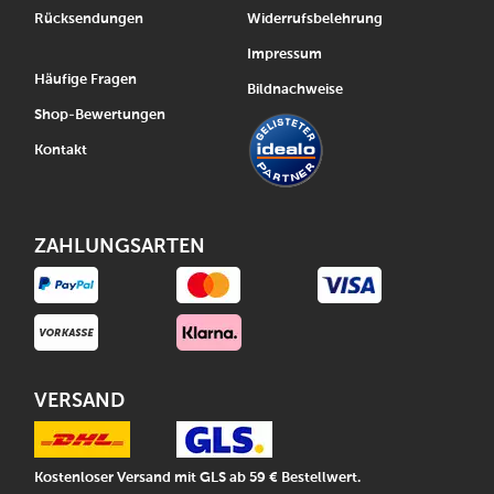
Rücksendungen
Widerrufsbelehrung
Impressum
Häufige Fragen
Bildnachweise
Shop-Bewertungen
Kontakt
ZAHLUNGSARTEN
VERSAND
Kostenloser Versand mit GLS ab 59 € Bestellwert.