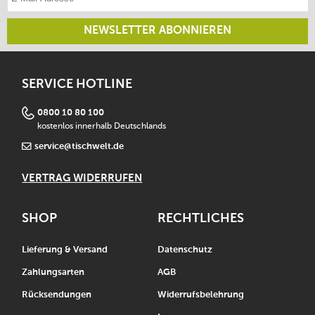
NEWSLETTER ABONNIEREN
SERVICE HOTLINE
0800 10 80 100
kostenlos innerhalb Deutschlands
service@tischwelt.de
VERTRAG WIDERRUFEN
SHOP
RECHTLICHES
Lieferung & Versand
Datenschutz
Zahlungsarten
AGB
Rücksendungen
Widerrufsbelehrung