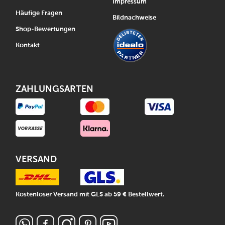
Impressum
Häufige Fragen
Bildnachweise
Shop-Bewertungen
Kontakt
ZAHLUNGSARTEN
VERSAND
Kostenloser Versand mit GLS ab 59 € Bestellwert.