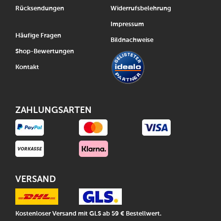
Rücksendungen
Widerrufsbelehrung
Impressum
Häufige Fragen
Bildnachweise
Shop-Bewertungen
Kontakt
ZAHLUNGSARTEN
VERSAND
Kostenloser Versand mit GLS ab 59 € Bestellwert.