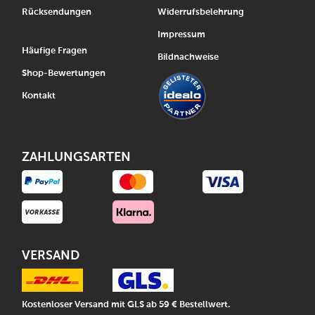
Rücksendungen
Widerrufsbelehrung
Impressum
Häufige Fragen
Bildnachweise
Shop-Bewertungen
Kontakt
ZAHLUNGSARTEN
VERSAND
Kostenloser Versand mit GLS ab 59 € Bestellwert.