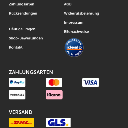
Zahlungsarten
AGB
Rücksendungen
Widerrufsbelehrung
Impressum
Häufige Fragen
Bildnachweise
Shop-Bewertungen
Kontakt
ZAHLUNGSARTEN
VERSAND