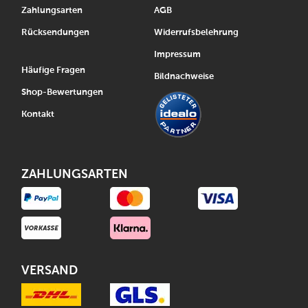
Zahlungsarten
AGB
Rücksendungen
Widerrufsbelehrung
Impressum
Häufige Fragen
Bildnachweise
Shop-Bewertungen
Kontakt
ZAHLUNGSARTEN
VERSAND