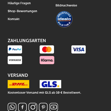
Häufige Fragen
Bildnachweise
Shop-Bewertungen
Kontakt
ZAHLUNGSARTEN
VERSAND
Kostenloser Versand mit GLS ab 59 € Bestellwert.