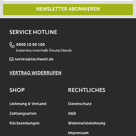
NEWSLETTER ABONNIEREN
SERVICE HOTLINE
0800 10 80 100
kostenlos innerhalb Deutschlands
service@tischwelt.de
VERTRAG WIDERRUFEN
SHOP
RECHTLICHES
Lieferung & Versand
Datenschutz
Zahlungsarten
AGB
Rücksendungen
Widerrufsbelehrung
Impressum