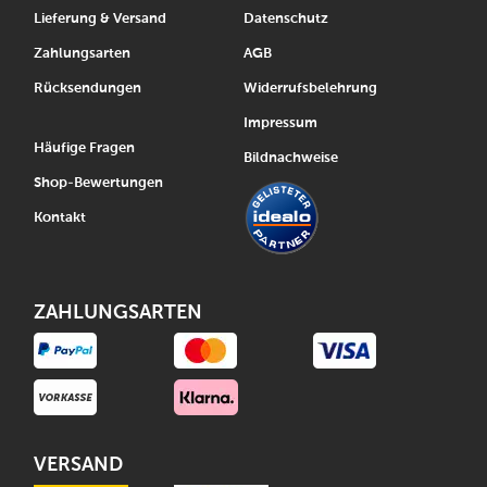
Lieferung & Versand
Datenschutz
Zahlungsarten
AGB
Rücksendungen
Widerrufsbelehrung
Impressum
Häufige Fragen
Bildnachweise
Shop-Bewertungen
Kontakt
ZAHLUNGSARTEN
VERSAND