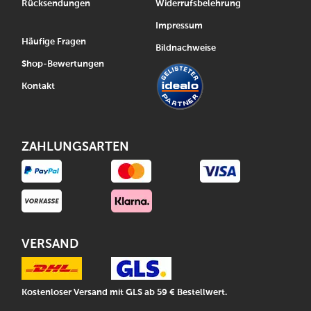
Rücksendungen
Widerrufsbelehrung
Impressum
Häufige Fragen
Bildnachweise
Shop-Bewertungen
Kontakt
ZAHLUNGSARTEN
VERSAND
Kostenloser Versand mit GLS ab 59 € Bestellwert.