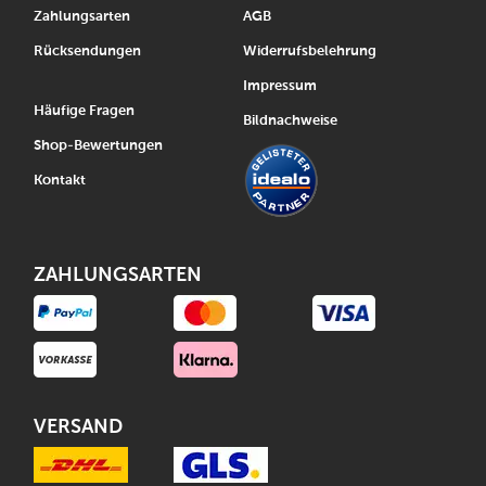
Zahlungsarten
AGB
Rücksendungen
Widerrufsbelehrung
Impressum
Häufige Fragen
Bildnachweise
Shop-Bewertungen
Kontakt
ZAHLUNGSARTEN
VERSAND