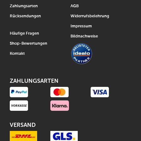
Zahlungsarten
AGB
Rücksendungen
Widerrufsbelehrung
Impressum
Häufige Fragen
Bildnachweise
Shop-Bewertungen
Kontakt
ZAHLUNGSARTEN
VERSAND