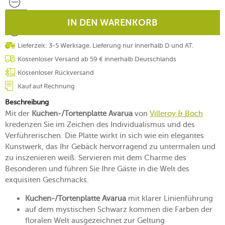
IN DEN WARENKORB
Lieferzeit: 3-5 Werktage. Lieferung nur innerhalb D und AT.
Kostenloser Versand ab 59 € innerhalb Deutschlands
Kostenloser Rückversand
Kauf auf Rechnung
Beschreibung
Mit der
Kuchen-/Tortenplatte Avarua
von
Villeroy & Boch
kredenzen Sie im Zeichen des Individualismus und des
Verführerischen. Die Platte wirkt in sich wie ein elegantes
Kunstwerk, das Ihr Gebäck hervorragend zu untermalen und
zu inszenieren weiß. Servieren mit dem Charme des
Besonderen und führen Sie Ihre Gäste in die Welt des
exquisiten Geschmacks.
Kuchen-/Tortenplatte Avarua
mit klarer Linienführung
auf dem mystischen Schwarz kommen die Farben der
floralen Welt ausgezeichnet zur Geltung