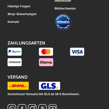
Impressum
Häufige Fragen
Bildnachweise
Shop-Bewertungen
Kontakt
ZAHLUNGSARTEN
VERSAND
Kostenloser Versand mit GLS ab 59 € Bestellwert.