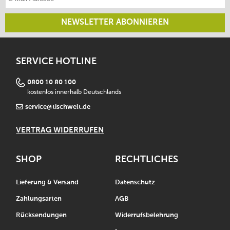
NEWSLETTER ABONNIEREN
SERVICE HOTLINE
0800 10 80 100
kostenlos innerhalb Deutschlands
service@tischwelt.de
VERTRAG WIDERRUFEN
SHOP
RECHTLICHES
Lieferung & Versand
Datenschutz
Zahlungsarten
AGB
Rücksendungen
Widerrufsbelehrung