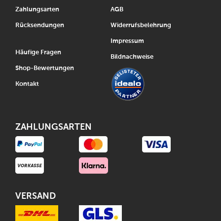
Zahlungsarten
AGB
Rücksendungen
Widerrufsbelehrung
Impressum
Häufige Fragen
Bildnachweise
Shop-Bewertungen
Kontakt
ZAHLUNGSARTEN
VERSAND